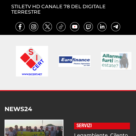
STILETV HD CANALE 78 DEL DIGITALE
TERRESTRE
NEWS24
SERVIZI
Legambiente, Cilento