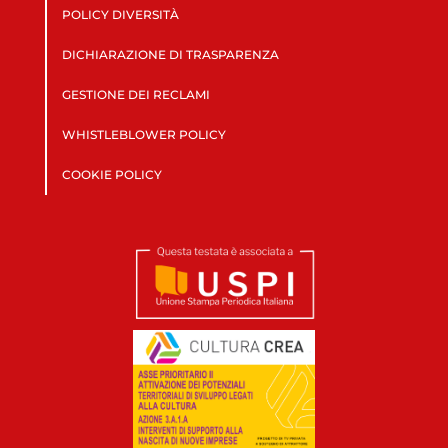
POLICY DIVERSITÀ
DICHIARAZIONE DI TRASPARENZA
GESTIONE DEI RECLAMI
WHISTLEBLOWER POLICY
COOKIE POLICY