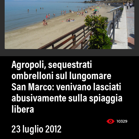
Agropoli, sequestrati
ombrelloni sul lungomare
San Marco: venivano lasciati
abusivamente sulla spiaggia
libera
10329
23 luglio 2012