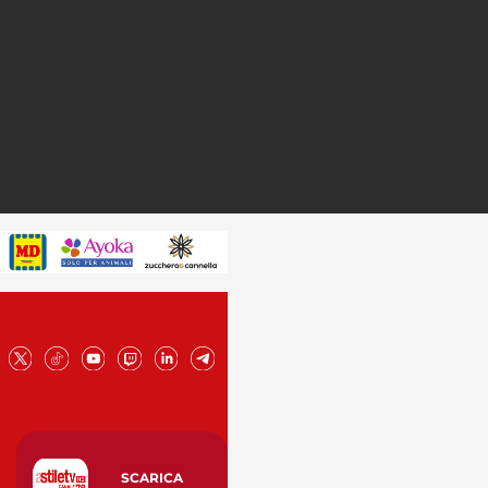
SCARICA