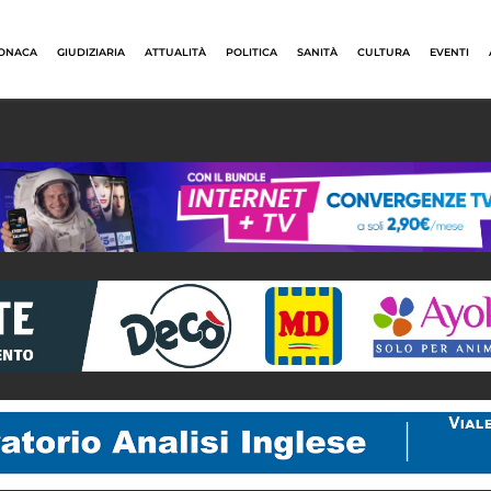
ONACA
GIUDIZIARIA
ATTUALITÀ
POLITICA
SANITÀ
CULTURA
EVENTI