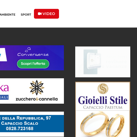
VIDEO
AMBIENTE
SPORT