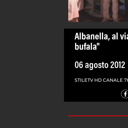
Albanella, al vi
bufala"
06 agosto 2012
STILETV HD CANALE 7