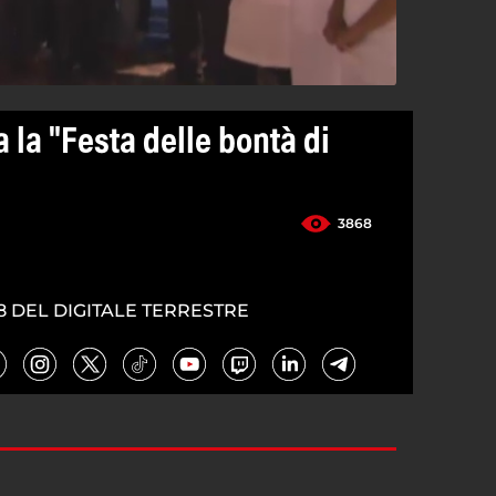
a la "Festa delle bontà di
3868
8 DEL DIGITALE TERRESTRE