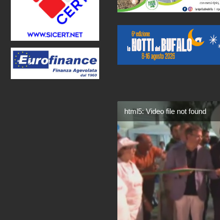
html5: Video file not found