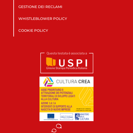
GESTIONE DEI RECLAMI
WHISTLEBLOWER POLICY
COOKIE POLICY