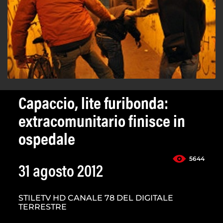
Capaccio, lite furibonda:
extracomunitario finisce in
ospedale
5644
31 agosto 2012
STILETV HD CANALE 78 DEL DIGITALE
TERRESTRE