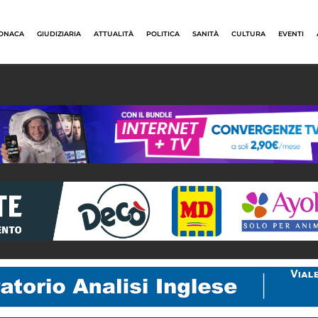
ONACA
GIUDIZIARIA
ATTUALITÀ
POLITICA
SANITÀ
CULTURA
EVENTI