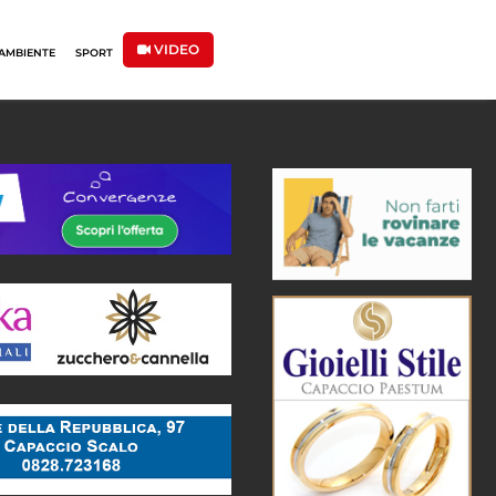
VIDEO
AMBIENTE
SPORT