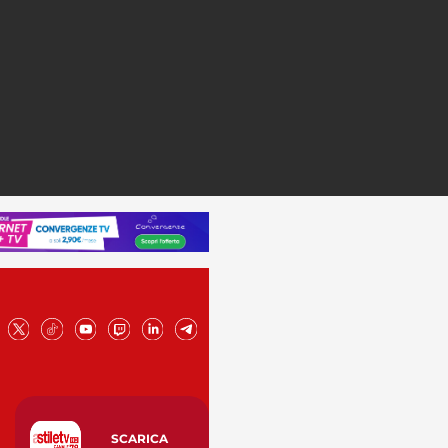
SCARICA