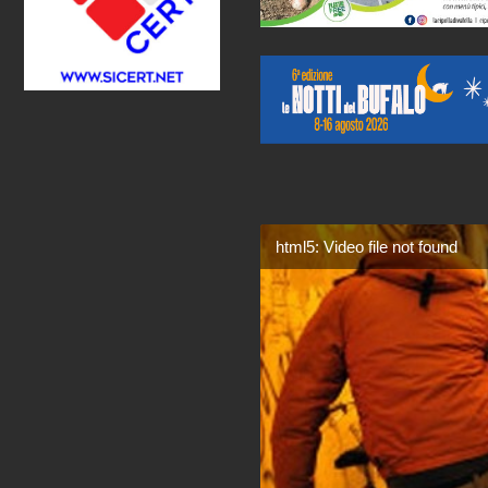
html5: Video file not found