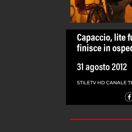
Capaccio, lite 
finisce in ospe
31 agosto 2012
STILETV HD CANALE 7