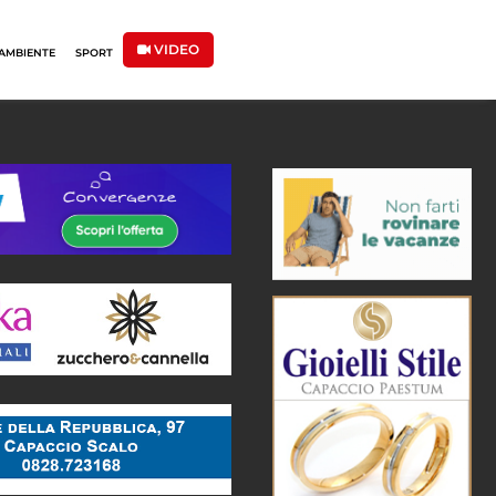
VIDEO
AMBIENTE
SPORT