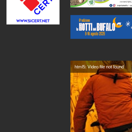
html5: Video file not found