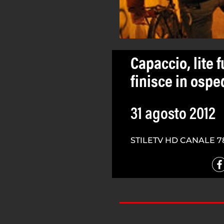
Capaccio, lite 
finisce in ospe
31 agosto 2012
STILETV HD CANALE 7