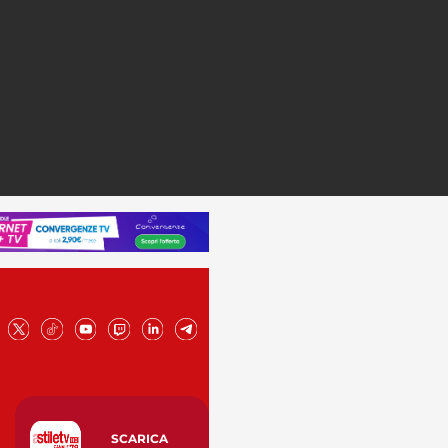
SCARICA