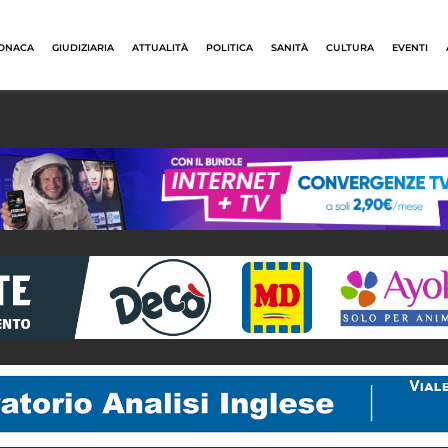
ONACA
GIUDIZIARIA
ATTUALITÀ
POLITICA
SANITÀ
CULTURA
EVENTI