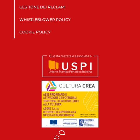
GESTIONE DEI RECLAMI
WHISTLEBLOWER POLICY
COOKIE POLICY