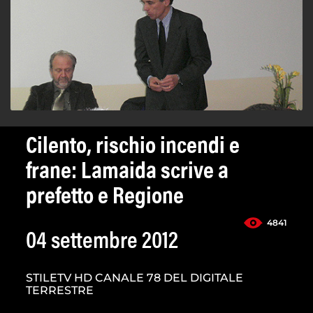
Cilento, rischio incendi e
frane: Lamaida scrive a
prefetto e Regione
4841
04 settembre 2012
STILETV HD CANALE 78 DEL DIGITALE
TERRESTRE