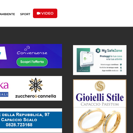
VIDEO
AMBIENTE
SPORT