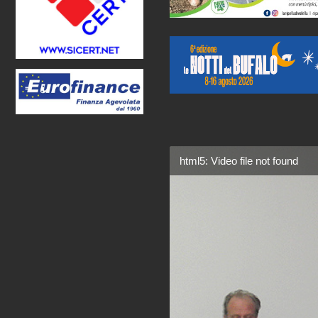
html5: Video file not found