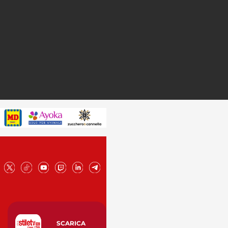
SCARICA