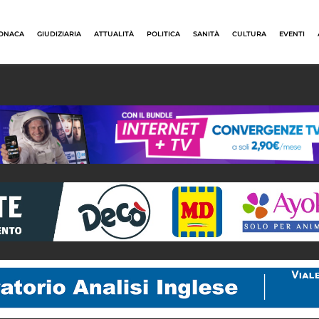
ONACA
GIUDIZIARIA
ATTUALITÀ
POLITICA
SANITÀ
CULTURA
EVENTI