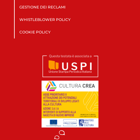
GESTIONE DEI RECLAMI
WHISTLEBLOWER POLICY
COOKIE POLICY