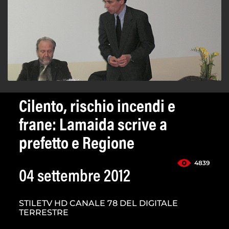
Cilento, rischio incendi e
frane: Lamaida scrive a
prefetto e Regione
4839
04 settembre 2012
STILETV HD CANALE 78 DEL DIGITALE
TERRESTRE