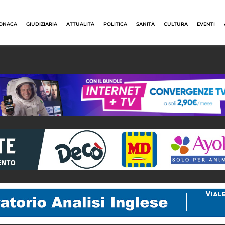
ONACA
GIUDIZIARIA
ATTUALITÀ
POLITICA
SANITÀ
CULTURA
EVENTI