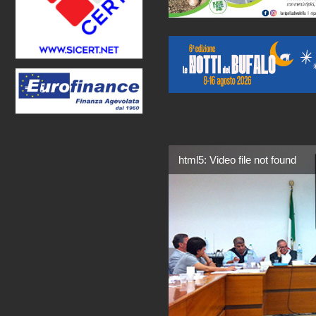
html5: Video file not found