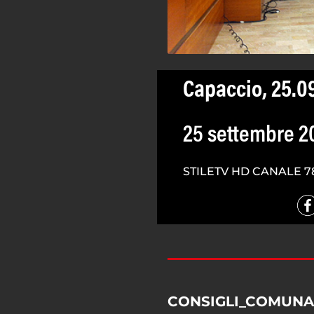
Capaccio, 25.09
25 settembre 2
STILETV HD CANALE 7
CONSIGLI_COMUNA