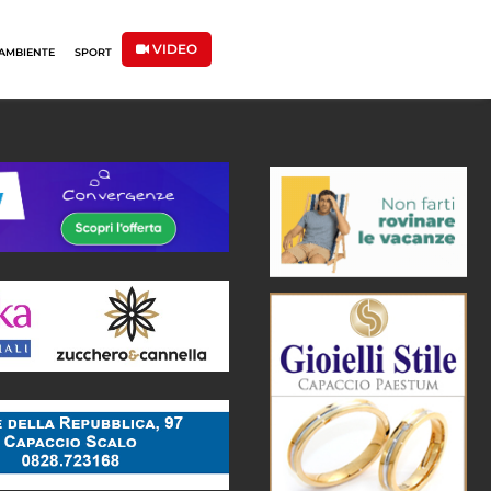
VIDEO
AMBIENTE
SPORT