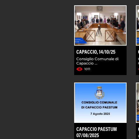
CAPACCIO, 14/10/25
Consiglio Comunale di
Capaccio ...
1011
CAPACCIO PAESTUM
07/08/2025