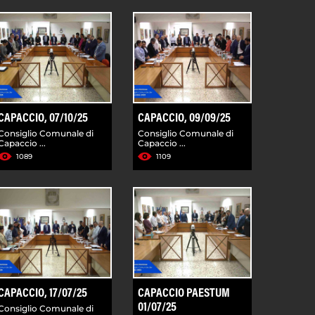
CAPACCIO, 07/10/25
CAPACCIO, 09/09/25
Consiglio Comunale di
Consiglio Comunale di
Capaccio ...
Capaccio ...
1089
1109
CAPACCIO, 17/07/25
CAPACCIO PAESTUM
01/07/25
Consiglio Comunale di