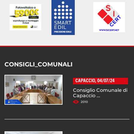
CONSIGLI_COMUNALI
CAPACCIO, 04/07/24
Consiglio Comunale di
Capaccio ...
2010