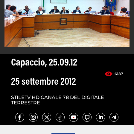
Capaccio, 25.09.12
6187
25 settembre 2012
STILETV HD CANALE 78 DEL DIGITALE
TERRESTRE