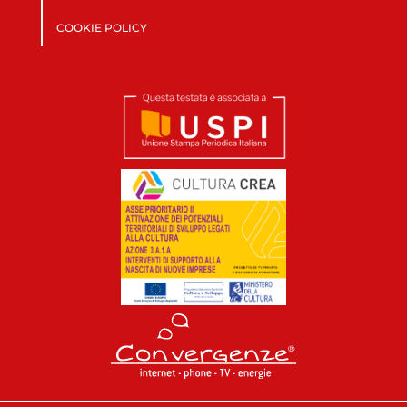
COOKIE POLICY