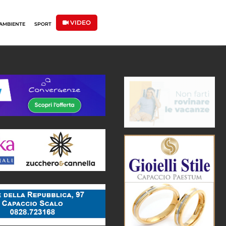
VIDEO
AMBIENTE
SPORT