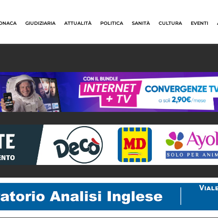
ONACA
GIUDIZIARIA
ATTUALITÀ
POLITICA
SANITÀ
CULTURA
EVENTI