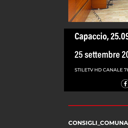
Capaccio, 25.09
25 settembre 2
STILETV HD CANALE 7
CONSIGLI_COMUNA