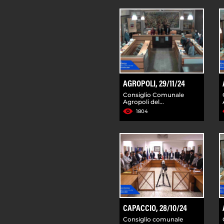
AGROPOLI, 29/11/24
Consiglio Comunale
Agropoli del...
1804
CAPACCIO, 28/10/24
Consiglio comunale