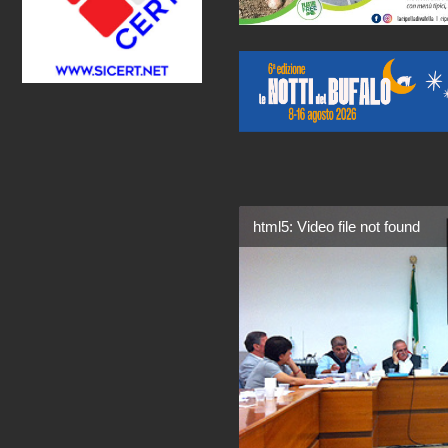
html5: Video file not found