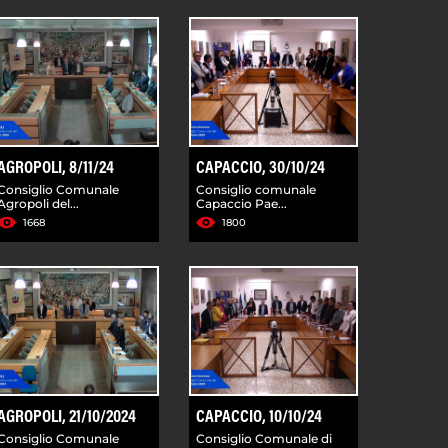
AGROPOLI, 8/11/24
CAPACCIO, 30/10/24
Consiglio Comunale
Consiglio comunale
Agropoli del...
Capaccio Pae...
1668
1800
AGROPOLI, 21/10/2024
CAPACCIO, 10/10/24
Consiglio Comunale
Consiglio Comunale di