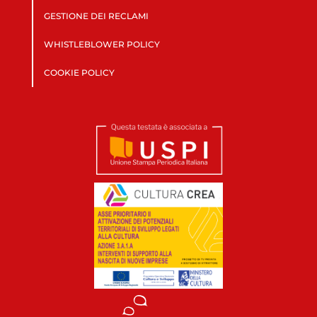
GESTIONE DEI RECLAMI
WHISTLEBLOWER POLICY
COOKIE POLICY