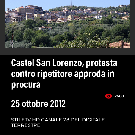
Castel San Lorenzo, protesta
contro ripetitore approda in
procura
7660
25 ottobre 2012
STILETV HD CANALE 78 DEL DIGITALE
TERRESTRE