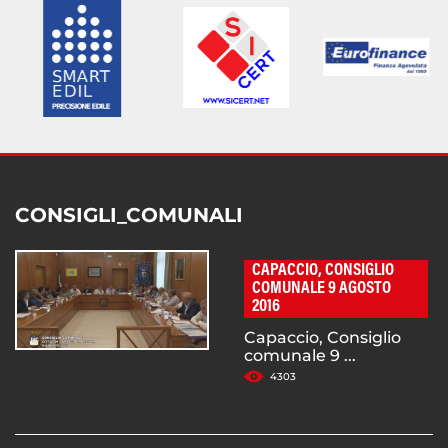
CONSIGLI_COMUNALI
CAPACCIO, CONSIGLIO
COMUNALE 9 AGOSTO
2016
Capaccio, Consiglio
comunale 9 ...
4303