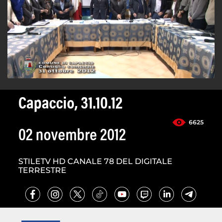
Capaccio, 31.10.12
6625
02 novembre 2012
STILETV HD CANALE 78 DEL DIGITALE
TERRESTRE