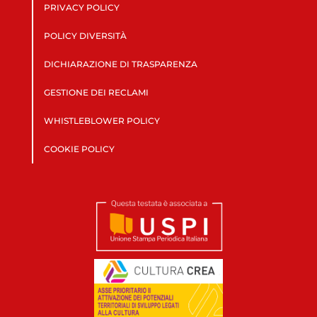
PRIVACY POLICY
POLICY DIVERSITÀ
DICHIARAZIONE DI TRASPARENZA
GESTIONE DEI RECLAMI
WHISTLEBLOWER POLICY
COOKIE POLICY