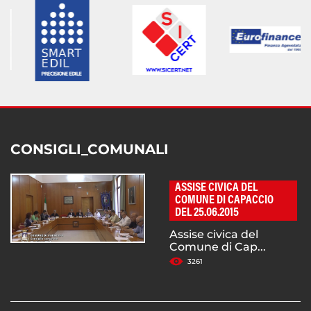
CONSIGLI_COMUNALI
ASSISE CIVICA DEL
COMUNE DI CAPACCIO
DEL 25.06.2015
Assise civica del
Comune di Cap...
3261