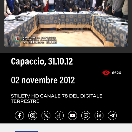
Capaccio, 31.10.12
6626
02 novembre 2012
STILETV HD CANALE 78 DEL DIGITALE
TERRESTRE