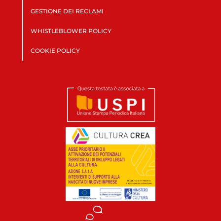
GESTIONE DEI RECLAMI
WHISTLEBLOWER POLICY
COOKIE POLICY