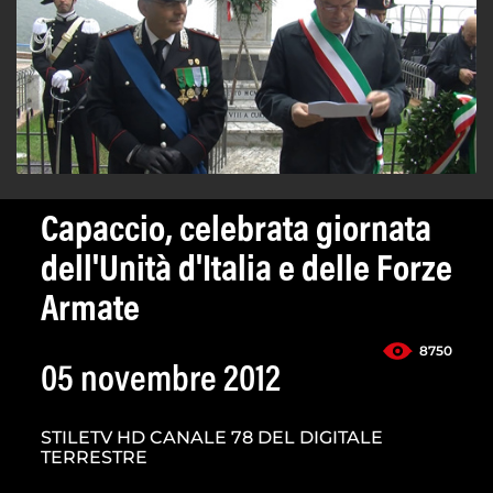
Capaccio, celebrata giornata
dell'Unità d'Italia e delle Forze
Armate
8750
05 novembre 2012
STILETV HD CANALE 78 DEL DIGITALE
TERRESTRE