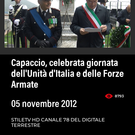
Capaccio, celebrata giornata
dell'Unità d'Italia e delle Forze
Armate
8793
05 novembre 2012
STILETV HD CANALE 78 DEL DIGITALE
TERRESTRE