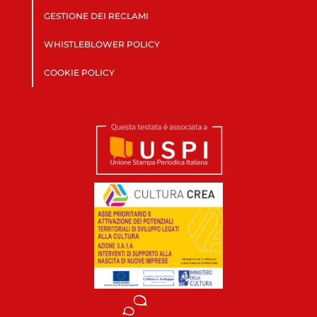
GESTIONE DEI RECLAMI
WHISTLEBLOWER POLICY
COOKIE POLICY