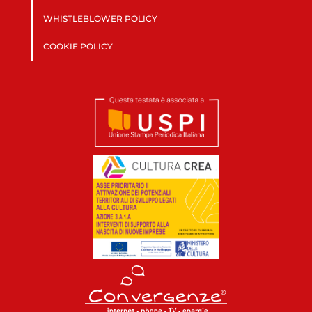
WHISTLEBLOWER POLICY
COOKIE POLICY