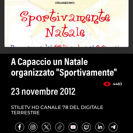
A Capaccio un Natale
organizzato "Sportivamente"
4483
23 novembre 2012
STILETV HD CANALE 78 DEL DIGITALE
TERRESTRE