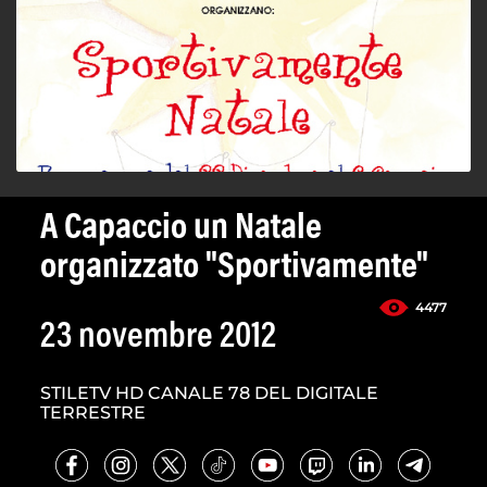
A Capaccio un Natale
organizzato "Sportivamente"
4477
23 novembre 2012
STILETV HD CANALE 78 DEL DIGITALE
TERRESTRE