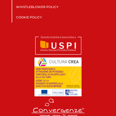
WHISTLEBLOWER POLICY
COOKIE POLICY