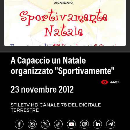
A Capaccio un Natale
organizzato "Sportivamente"
4482
23 novembre 2012
STILETV HD CANALE 78 DEL DIGITALE
TERRESTRE