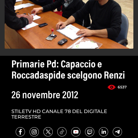
Primarie Pd: Capaccio e
Roccadaspide scelgono Renzi
6537
26 novembre 2012
STILETV HD CANALE 78 DEL DIGITALE
TERRESTRE