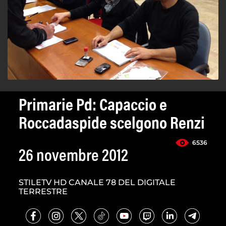
Primarie Pd: Capaccio e
Roccadaspide scelgono Renzi
6536
26 novembre 2012
STILETV HD CANALE 78 DEL DIGITALE
TERRESTRE