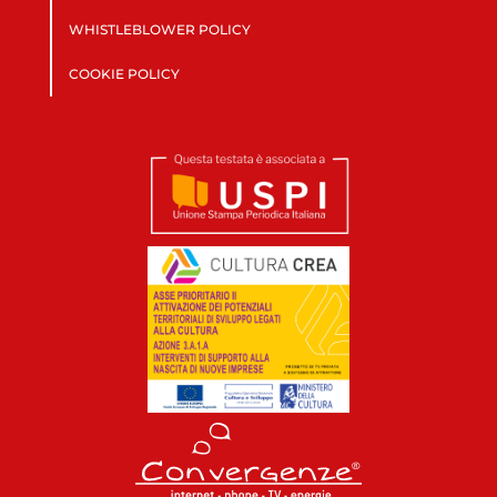
WHISTLEBLOWER POLICY
COOKIE POLICY