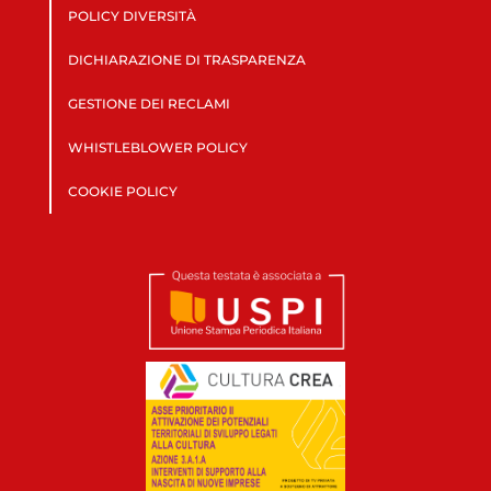
POLICY DIVERSITÀ
DICHIARAZIONE DI TRASPARENZA
GESTIONE DEI RECLAMI
WHISTLEBLOWER POLICY
COOKIE POLICY