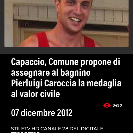
Capaccio, Comune propone di
assegnare al bagnino
Pierluigi Caroccia la medaglia
al valor civile
3490
07 dicembre 2012
STILETV HD CANALE 78 DEL DIGITALE