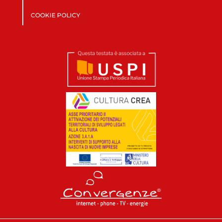
COOKIE POLICY