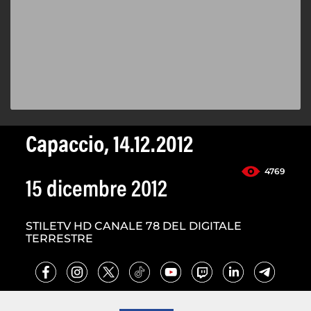
Capaccio, 14.12.2012
4769
15 dicembre 2012
STILETV HD CANALE 78 DEL DIGITALE
TERRESTRE