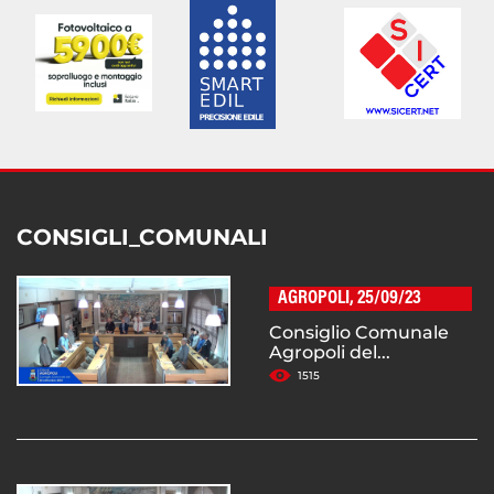
CONSIGLI_COMUNALI
AGROPOLI, 25/09/23
Consiglio Comunale
Agropoli del...
1515