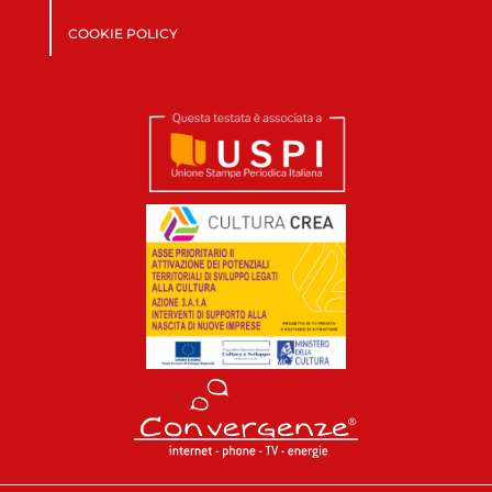
COOKIE POLICY