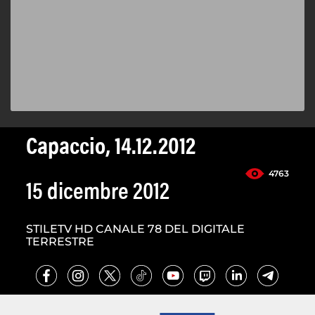
Capaccio, 14.12.2012
4763
15 dicembre 2012
STILETV HD CANALE 78 DEL DIGITALE
TERRESTRE