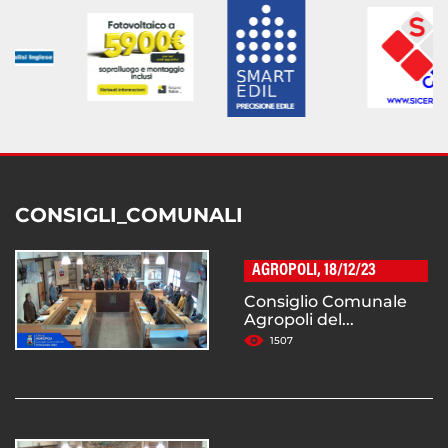
CONSIGLI_COMUNALI
AGROPOLI, 18/12/23
Consiglio Comunale
Agropoli del...
1507