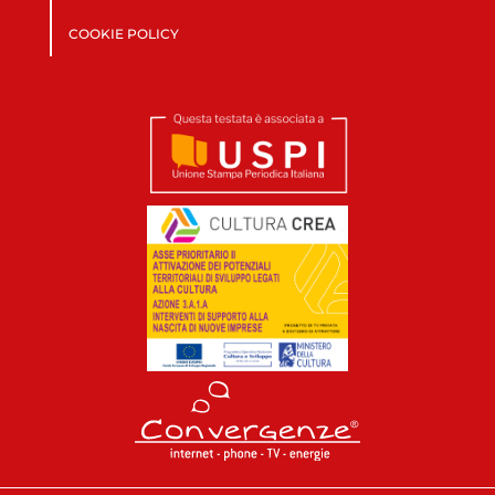
COOKIE POLICY