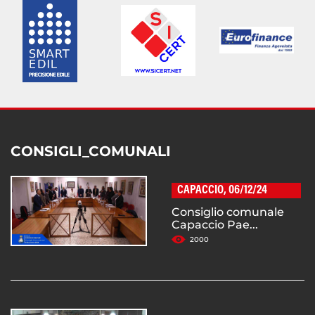
CONSIGLI_COMUNALI
CAPACCIO, 06/12/24
Consiglio comunale
Capaccio Pae...
2000