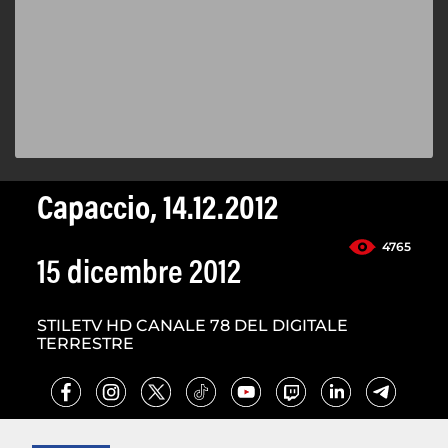
Capaccio, 14.12.2012
4765
15 dicembre 2012
STILETV HD CANALE 78 DEL DIGITALE
TERRESTRE