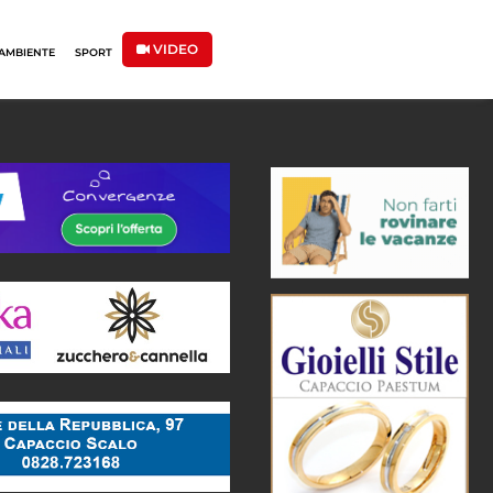
VIDEO
AMBIENTE
SPORT