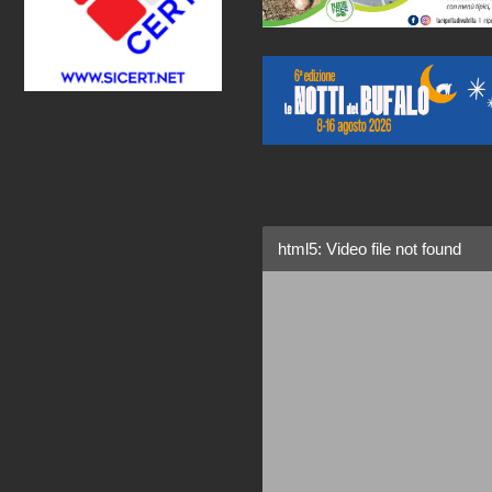
html5: Video file not found