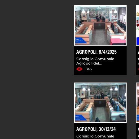
AGROPOLI, 8/4/2025
Consiglio Comunale
Agropoli del...
1846
AGROPOLI, 30/12/24
Consiglio Comunale