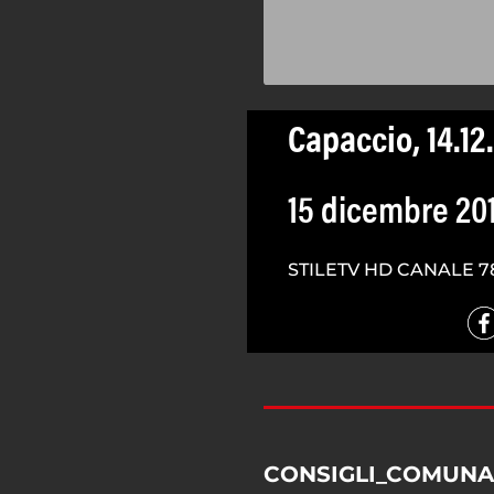
Capaccio, 14.12
15 dicembre 20
STILETV HD CANALE 7
CONSIGLI_COMUNA