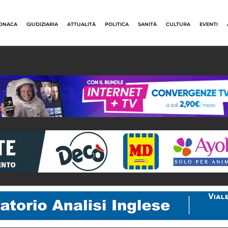
ONACA
GIUDIZIARIA
ATTUALITÀ
POLITICA
SANITÀ
CULTURA
EVENTI