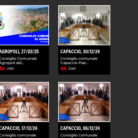
AGROPOLI, 27/02/25
CAPACCIO, 30/12/24
Consiglio Comunale
Consiglio comunale
Agropoli del...
Capaccio Pae...
2361
2265
CAPACCIO, 17/12/24
CAPACCIO, 06/12/24
Consiglio comunale
Consiglio comunale