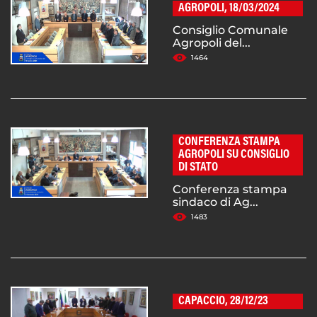
AGROPOLI, 18/03/2024
Consiglio Comunale
Agropoli del...
1464
CONFERENZA STAMPA
AGROPOLI SU CONSIGLIO
DI STATO
Conferenza stampa
sindaco di Ag...
1483
CAPACCIO, 28/12/23