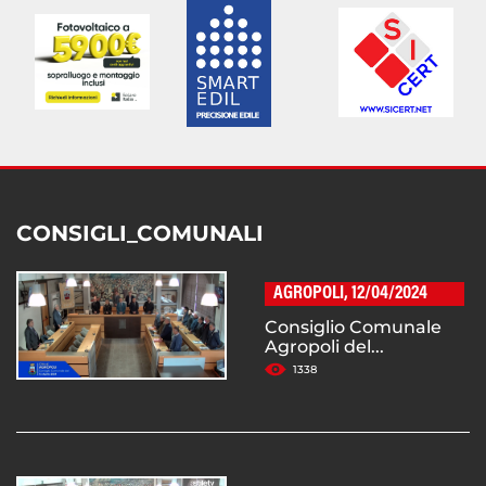
CONSIGLI_COMUNALI
AGROPOLI, 12/04/2024
Consiglio Comunale
Agropoli del...
1338