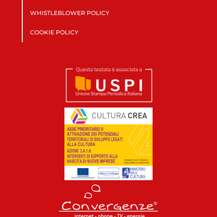
WHISTLEBLOWER POLICY
COOKIE POLICY