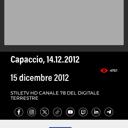
Capaccio, 14.12.2012
4761
15 dicembre 2012
STILETV HD CANALE 78 DEL DIGITALE
TERRESTRE