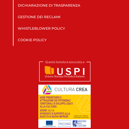
DICHIARAZIONE DI TRASPARENZA
GESTIONE DEI RECLAMI
WHISTLEBLOWER POLICY
COOKIE POLICY