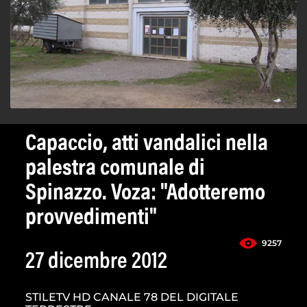
Capaccio, atti vandalici nella
palestra comunale di
Spinazzo. Voza: "Adotteremo
provvedimenti"
9257
27 dicembre 2012
STILETV HD CANALE 78 DEL DIGITALE