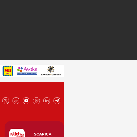
SCARICA