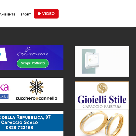
VIDEO
AMBIENTE
SPORT