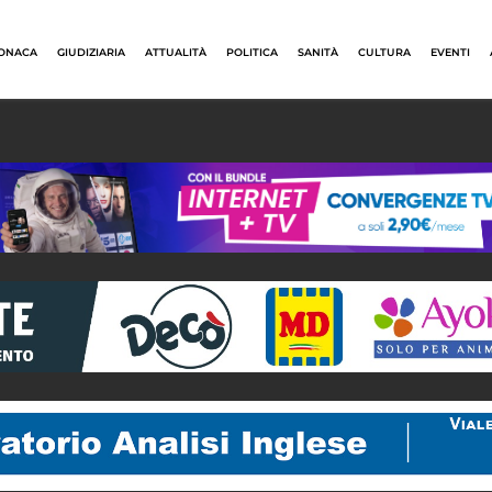
ONACA
GIUDIZIARIA
ATTUALITÀ
POLITICA
SANITÀ
CULTURA
EVENTI