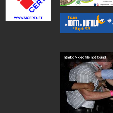
html5: Video file not found