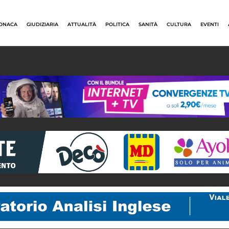
ONACA
GIUDIZIARIA
ATTUALITÀ
POLITICA
SANITÀ
CULTURA
EVENTI