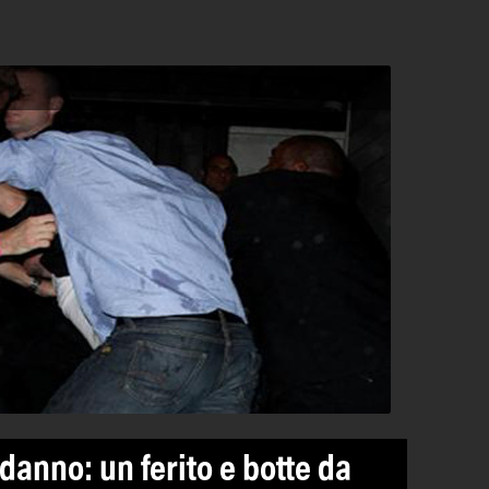
anno: un ferito e botte da