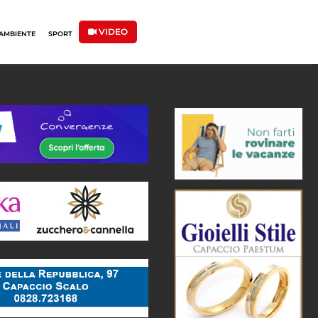
VIDEO
AMBIENTE
SPORT