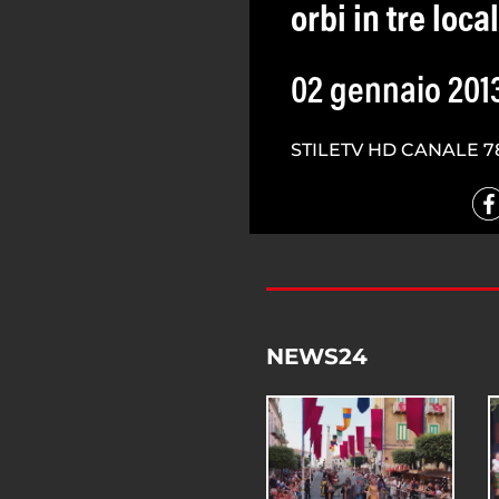
orbi in tre local
02 gennaio 201
STILETV HD CANALE 7
NEWS24