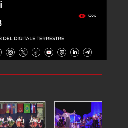
i
5226
3
8 DEL DIGITALE TERRESTRE