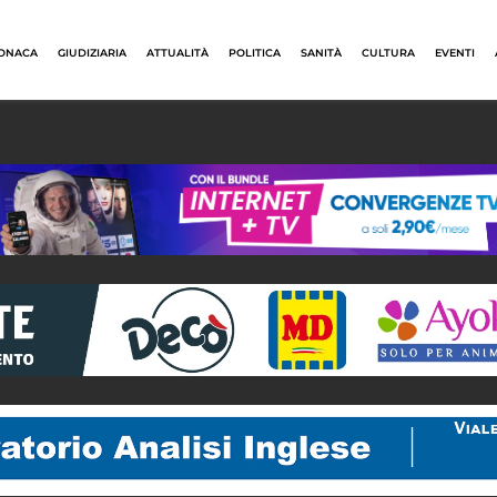
ONACA
GIUDIZIARIA
ATTUALITÀ
POLITICA
SANITÀ
CULTURA
EVENTI