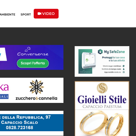
VIDEO
AMBIENTE
SPORT