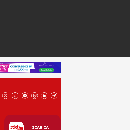
SCARICA