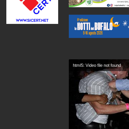
html5: Video file not found