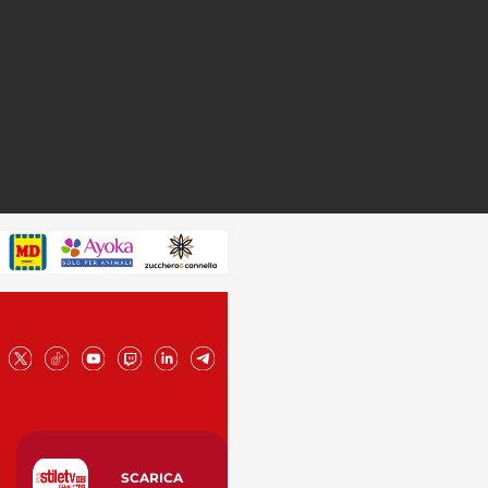
SCARICA