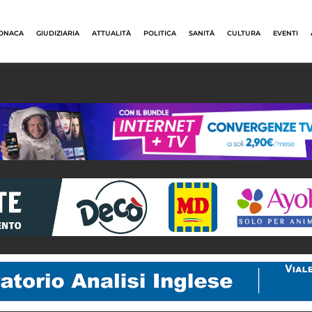
ONACA
GIUDIZIARIA
ATTUALITÀ
POLITICA
SANITÀ
CULTURA
EVENTI