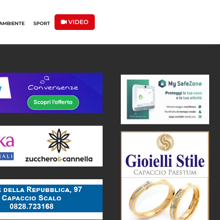
VIDEO
AMBIENTE
SPORT