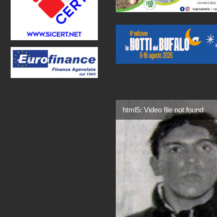
html5: Video file not found