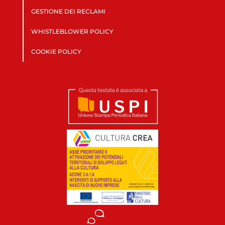
GESTIONE DEI RECLAMI
WHISTLEBLOWER POLICY
COOKIE POLICY