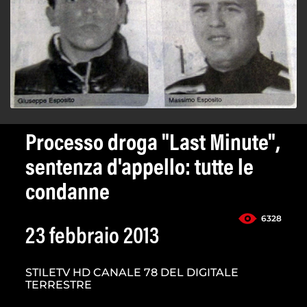
Processo droga "Last Minute",
sentenza d'appello: tutte le
condanne
6328
23 febbraio 2013
STILETV HD CANALE 78 DEL DIGITALE
TERRESTRE