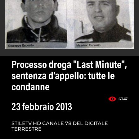
Processo droga "Last Minute",
sentenza d'appello: tutte le
condanne
6347
23 febbraio 2013
STILETV HD CANALE 78 DEL DIGITALE
TERRESTRE