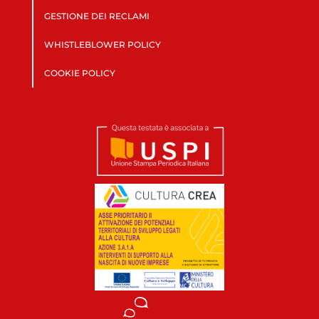
GESTIONE DEI RECLAMI
WHISTLEBLOWER POLICY
COOKIE POLICY