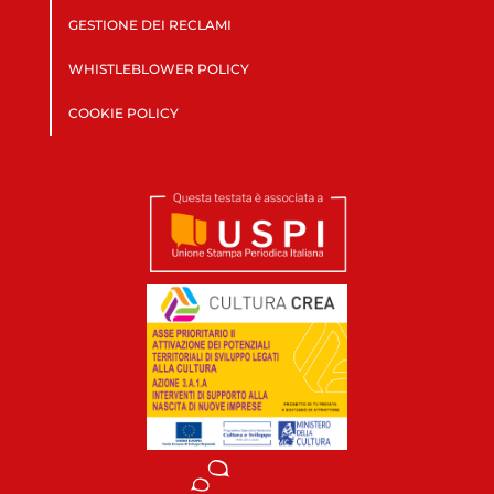
GESTIONE DEI RECLAMI
WHISTLEBLOWER POLICY
COOKIE POLICY