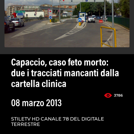
Capaccio, caso feto morto:
due i tracciati mancanti dalla
cartella clinica
3786
08 marzo 2013
STILETV HD CANALE 78 DEL DIGITALE
TERRESTRE