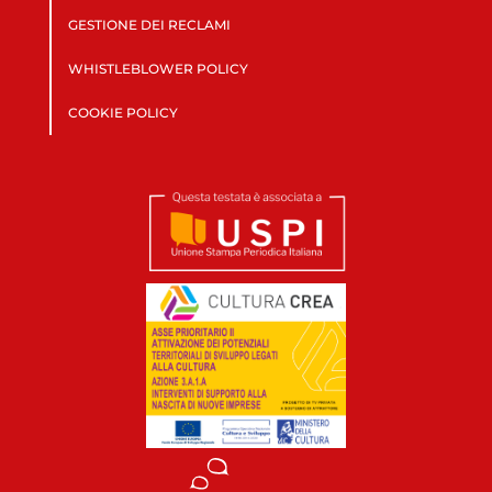
GESTIONE DEI RECLAMI
WHISTLEBLOWER POLICY
COOKIE POLICY