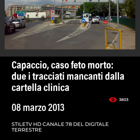
Capaccio, caso feto morto:
due i tracciati mancanti dalla
cartella clinica
3803
08 marzo 2013
STILETV HD CANALE 78 DEL DIGITALE
TERRESTRE