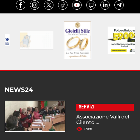
NEWS24
SERVIZI
Associazione Valli del
Cilento ...
5988