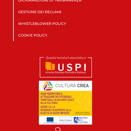
DICHIARAZIONE DI TRASPARENZA
GESTIONE DEI RECLAMI
WHISTLEBLOWER POLICY
COOKIE POLICY