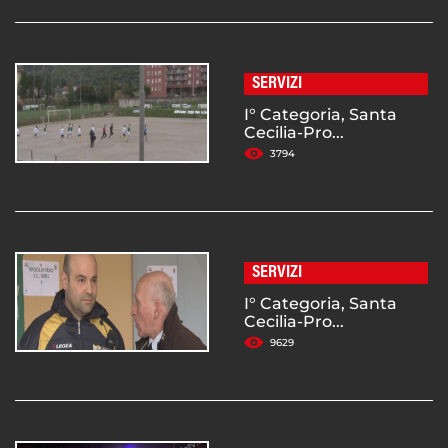
SERVIZI
I° Categoria, Santa
Cecilia-Pro...
3794
SERVIZI
I° Categoria, Santa
Cecilia-Pro...
9629