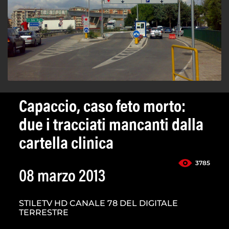
Capaccio, caso feto morto:
due i tracciati mancanti dalla
cartella clinica
3785
08 marzo 2013
STILETV HD CANALE 78 DEL DIGITALE
TERRESTRE