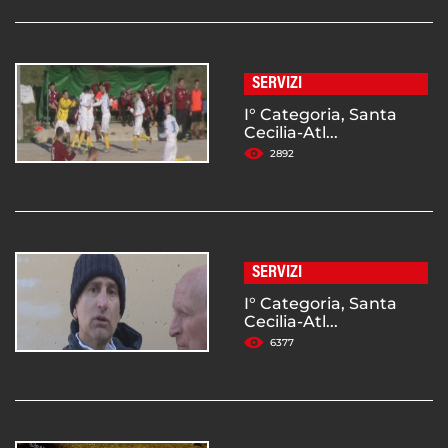
SERVIZI
I° Categoria, Santa
Cecilia-Atl...
2892
SERVIZI
I° Categoria, Santa
Cecilia-Atl...
6377