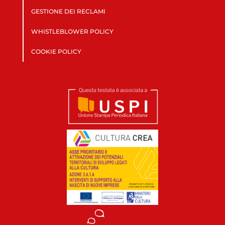
GESTIONE DEI RECLAMI
WHISTLEBLOWER POLICY
COOKIE POLICY