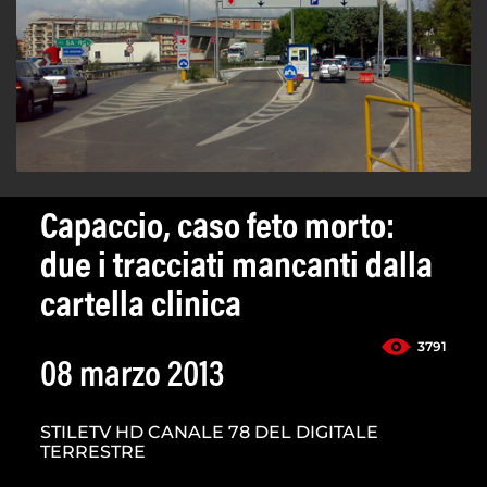
Capaccio, caso feto morto:
due i tracciati mancanti dalla
cartella clinica
3791
08 marzo 2013
STILETV HD CANALE 78 DEL DIGITALE
TERRESTRE