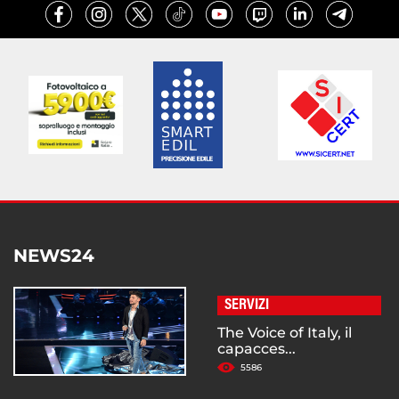
NEWS24
SERVIZI
The Voice of Italy, il
capacces...
5586