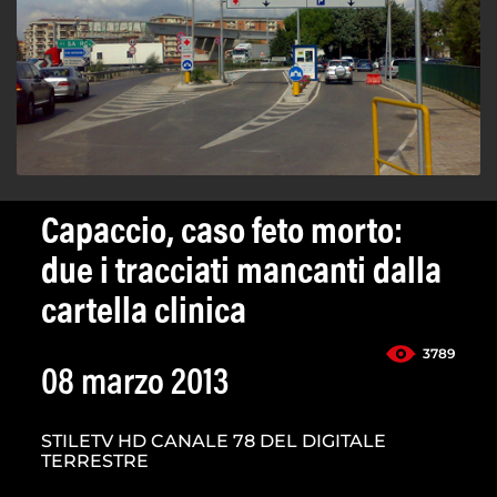
Capaccio, caso feto morto:
due i tracciati mancanti dalla
cartella clinica
3789
08 marzo 2013
STILETV HD CANALE 78 DEL DIGITALE
TERRESTRE