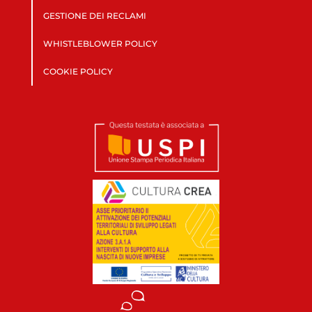
GESTIONE DEI RECLAMI
WHISTLEBLOWER POLICY
COOKIE POLICY