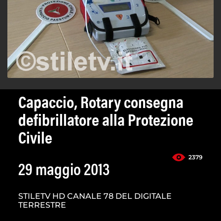
Capaccio, Rotary consegna
defibrillatore alla Protezione
Civile
2379
29 maggio 2013
STILETV HD CANALE 78 DEL DIGITALE
TERRESTRE