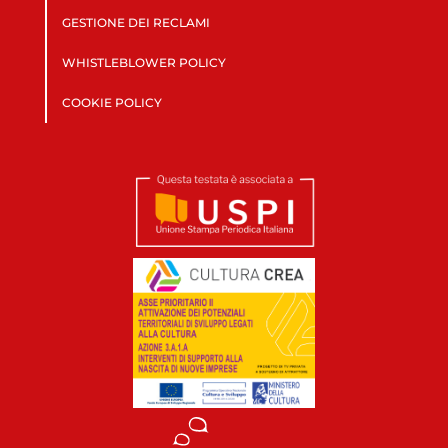
GESTIONE DEI RECLAMI
WHISTLEBLOWER POLICY
COOKIE POLICY