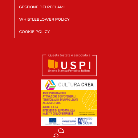
GESTIONE DEI RECLAMI
WHISTLEBLOWER POLICY
COOKIE POLICY