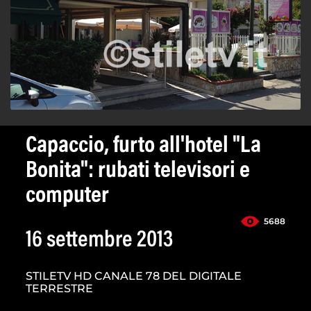
Capaccio, furto all'hotel "La
Bonita": rubati televisori e
computer
5688
16 settembre 2013
STILETV HD CANALE 78 DEL DIGITALE
TERRESTRE