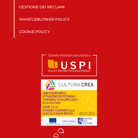
GESTIONE DEI RECLAMI
WHISTLEBLOWER POLICY
COOKIE POLICY