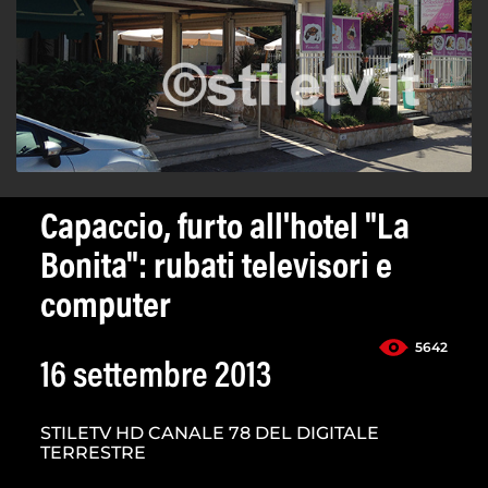
Capaccio, furto all'hotel "La
Bonita": rubati televisori e
computer
5642
16 settembre 2013
STILETV HD CANALE 78 DEL DIGITALE
TERRESTRE