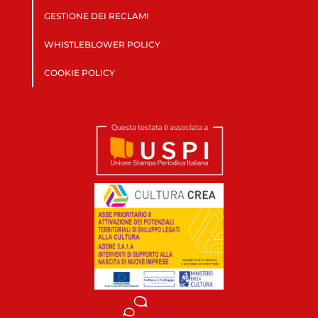
GESTIONE DEI RECLAMI
WHISTLEBLOWER POLICY
COOKIE POLICY