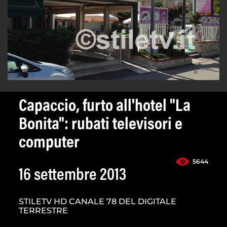
Capaccio, furto all'hotel "La
Bonita": rubati televisori e
computer
5644
16 settembre 2013
STILETV HD CANALE 78 DEL DIGITALE
TERRESTRE