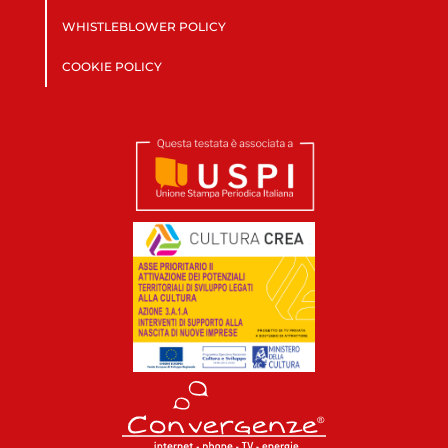
WHISTLEBLOWER POLICY
COOKIE POLICY