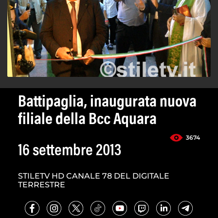
Battipaglia, inaugurata nuova
filiale della Bcc Aquara
3674
16 settembre 2013
STILETV HD CANALE 78 DEL DIGITALE
TERRESTRE