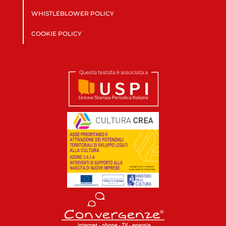
WHISTLEBLOWER POLICY
COOKIE POLICY