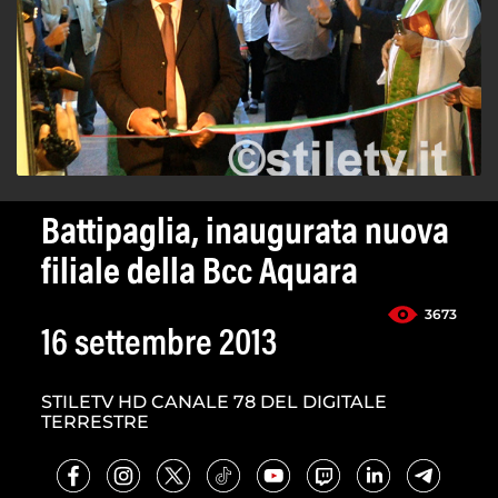
Battipaglia, inaugurata nuova
filiale della Bcc Aquara
3673
16 settembre 2013
STILETV HD CANALE 78 DEL DIGITALE
TERRESTRE