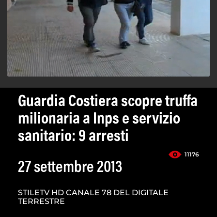
Guardia Costiera scopre truffa
milionaria a Inps e servizio
sanitario: 9 arresti
11176
27 settembre 2013
STILETV HD CANALE 78 DEL DIGITALE
TERRESTRE