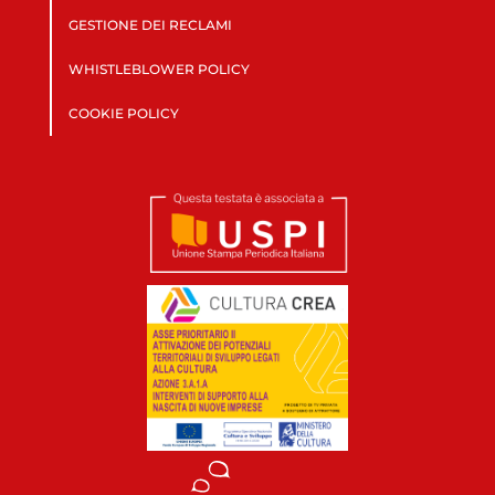
GESTIONE DEI RECLAMI
WHISTLEBLOWER POLICY
COOKIE POLICY