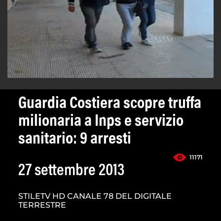
Guardia Costiera scopre truffa
milionaria a Inps e servizio
sanitario: 9 arresti
11171
27 settembre 2013
STILETV HD CANALE 78 DEL DIGITALE
TERRESTRE