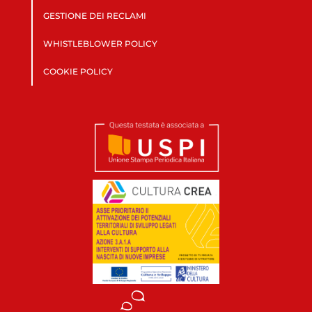
GESTIONE DEI RECLAMI
WHISTLEBLOWER POLICY
COOKIE POLICY