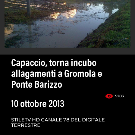
Capaccio, torna incubo
allagamenti a Gromola e
Ponte Barizzo
5203
10 ottobre 2013
STILETV HD CANALE 78 DEL DIGITALE
TERRESTRE