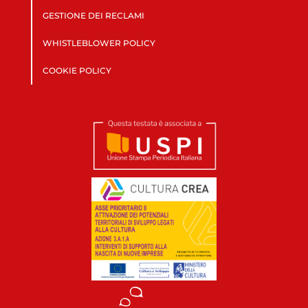
GESTIONE DEI RECLAMI
WHISTLEBLOWER POLICY
COOKIE POLICY