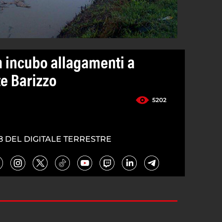
a incubo allagamenti a
e Barizzo
5202
8 DEL DIGITALE TERRESTRE