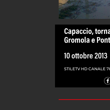
Capaccio, torn
Gromola e Pont
10 ottobre 2013
STILETV HD CANALE 7