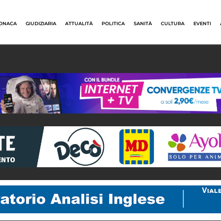
ONACA
GIUDIZIARIA
ATTUALITÀ
POLITICA
SANITÀ
CULTURA
EVENTI