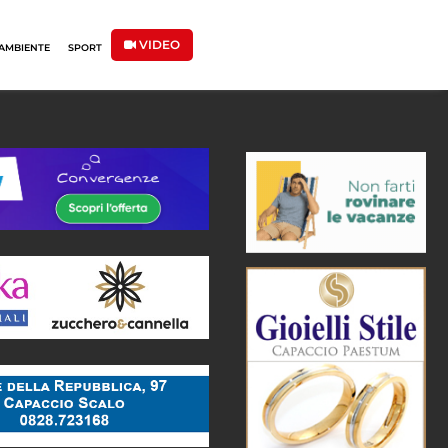
VIDEO
AMBIENTE
SPORT