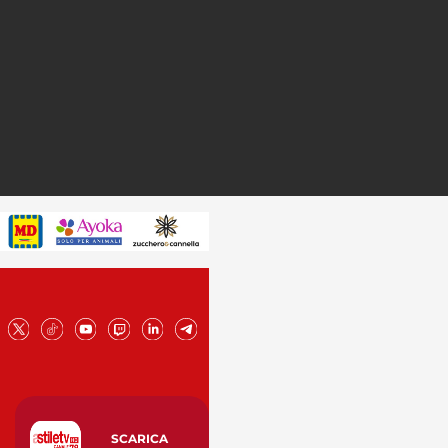
SCARICA