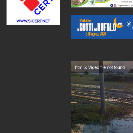
html5: Video file not found